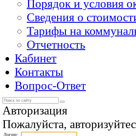
Порядок и условия о
Сведения о стоимост
Тарифы на коммунал
Отчетность
Кабинет
Контакты
Вопрос-Ответ
Авторизация
Пожалуйста, авторизуйтес
Логин: