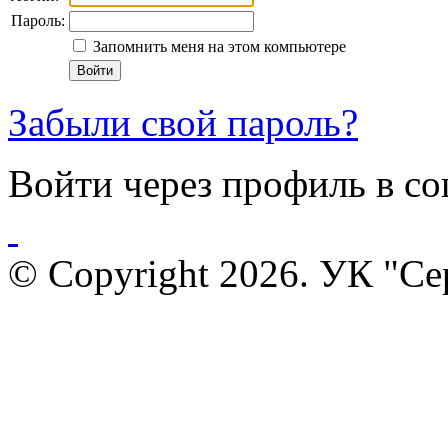
Пароль:
Запомнить меня на этом компьютере
Войти
Забыли свой пароль?
Войти через профиль в со
© Copyright 2026. УК "С