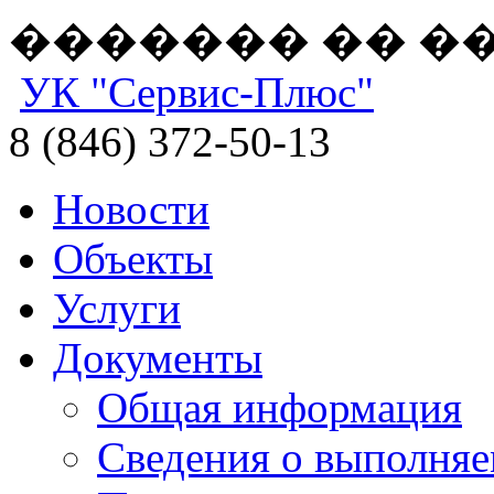
������� �� �
УК "Сервис-Плюс"
8 (846) 372-50-13
Новости
Объекты
Услуги
Документы
Общая информация
Сведения о выполняе